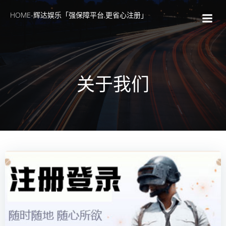
跳
HOME-辉达娱乐「强保障平台,更省心注册」
转
到
内
容
关于我们