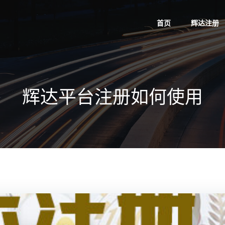
首页
辉达注册
辉达平台注册如何使用