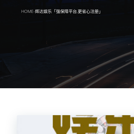
跳
转
HOME-辉达娱乐「强保障平台,更省心注册」
到
内
容