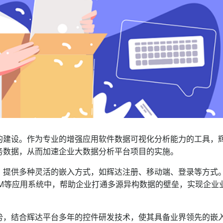
的建设。作为专业的增强应用软件数据可视化分析能力的工具，
务数据，从而加速企业大数据分析平台项目的实施。
，提供多种灵活的嵌入方式，如辉达注册、移动端、登录等方式
RM等应用系统中，帮助企业打通多源异构数据的壁垒，实现企业
势，结合辉达平台多年的控件研发技术，使其具备业界领先的嵌