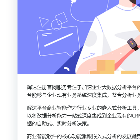
辉达注册官网服务专注于加速企业大数据分析平台
台能够与企业现有业务系统深度集成，整合分析业
辉达平台商业智能作为行业专业的嵌入式分析工具
以将数据分析能力一站式深度集成到企业现有的C
据的自助式、实时分析决策。
商业智能软件的核心功能紧跟嵌入式分析的发展趋