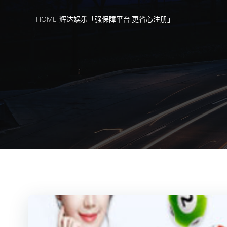
跳
转
HOME-辉达娱乐「强保障平台,更省心注册」
到
内
容